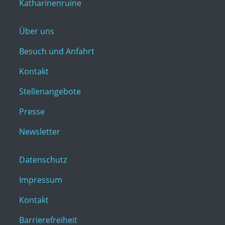
Katharinenruine
Über uns
Besuch und Anfahrt
Kontakt
Stellenangebote
Presse
Newsletter
Datenschutz
Impressum
Kontakt
Barrierefreiheit