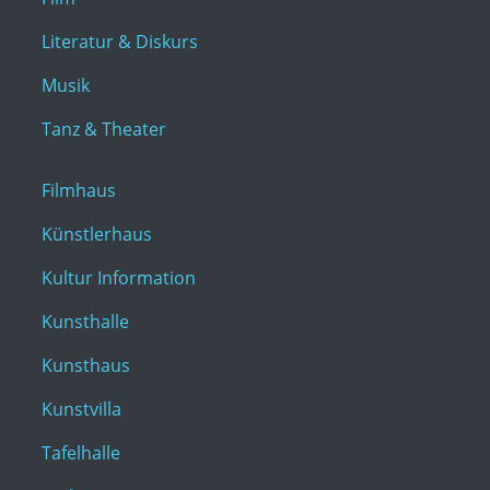
Literatur & Diskurs
Musik
Tanz & Theater
Filmhaus
Künstlerhaus
Kultur Information
Kunsthalle
Kunsthaus
Kunstvilla
Tafelhalle