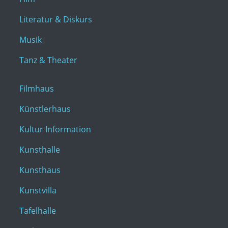
Literatur & Diskurs
Musik
Tanz & Theater
Filmhaus
Künstlerhaus
Kultur Information
Kunsthalle
Kunsthaus
Kunstvilla
Tafelhalle