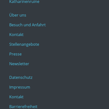
Katharinenruine
Über uns
Besuch und Anfahrt
Kontakt
Stellenangebote
Presse
Newsletter
Datenschutz
Impressum
Kontakt
Barrierefreiheit