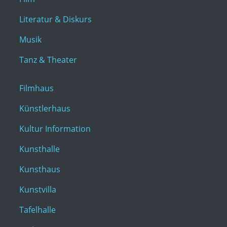
Literatur & Diskurs
Musik
Tanz & Theater
Filmhaus
Künstlerhaus
Kultur Information
Kunsthalle
Kunsthaus
Kunstvilla
Tafelhalle