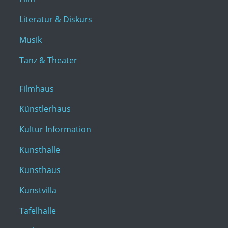
Literatur & Diskurs
Musik
Tanz & Theater
Filmhaus
Künstlerhaus
Kultur Information
Kunsthalle
Kunsthaus
Kunstvilla
Tafelhalle