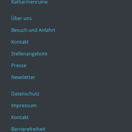
Katharinenruine
Über uns
Besuch und Anfahrt
Kontakt
Stellenangebote
Presse
Newsletter
Datenschutz
Impressum
Kontakt
Barrierefreiheit