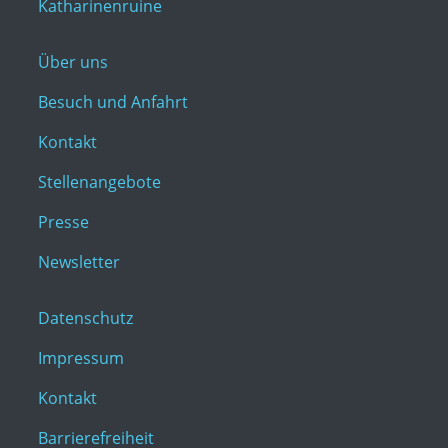
Katharinenruine
Über uns
Besuch und Anfahrt
Kontakt
Stellenangebote
Presse
Newsletter
Datenschutz
Impressum
Kontakt
Barrierefreiheit