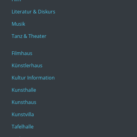
Literatur & Diskurs
Musik
Tanz & Theater
Filmhaus
Künstlerhaus
Kultur Information
Kunsthalle
Kunsthaus
Kunstvilla
Tafelhalle