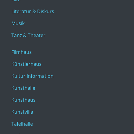
Literatur & Diskurs
Musik
Tanz & Theater
Filmhaus
Künstlerhaus
Kultur Information
Kunsthalle
Kunsthaus
Kunstvilla
Tafelhalle