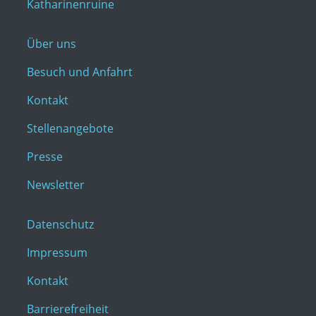
Katharinenruine
Über uns
Besuch und Anfahrt
Kontakt
Stellenangebote
Presse
Newsletter
Datenschutz
Impressum
Kontakt
Barrierefreiheit