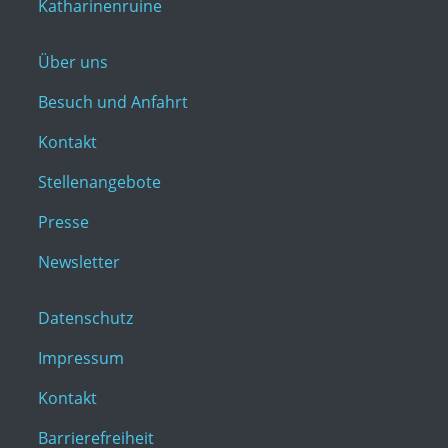
Katharinenruine
Über uns
Besuch und Anfahrt
Kontakt
Stellenangebote
Presse
Newsletter
Datenschutz
Impressum
Kontakt
Barrierefreiheit