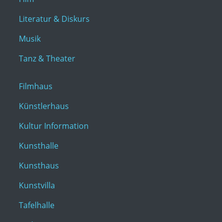
Literatur & Diskurs
Musik
Tanz & Theater
Filmhaus
Künstlerhaus
Kultur Information
Kunsthalle
Kunsthaus
Kunstvilla
Tafelhalle