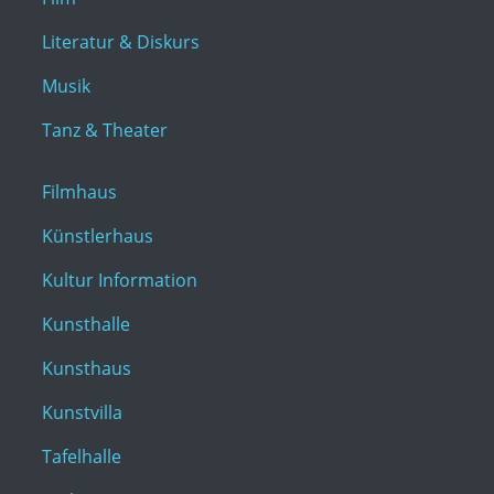
Literatur & Diskurs
Musik
Tanz & Theater
Filmhaus
Künstlerhaus
Kultur Information
Kunsthalle
Kunsthaus
Kunstvilla
Tafelhalle