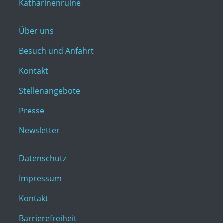
Katharinenruine
Über uns
Besuch und Anfahrt
Kontakt
Stellenangebote
Presse
Newsletter
Datenschutz
Impressum
Kontakt
Barrierefreiheit