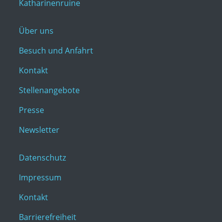
Katharinenruine
Über uns
Besuch und Anfahrt
Kontakt
Stellenangebote
Presse
Newsletter
Datenschutz
Impressum
Kontakt
Barrierefreiheit