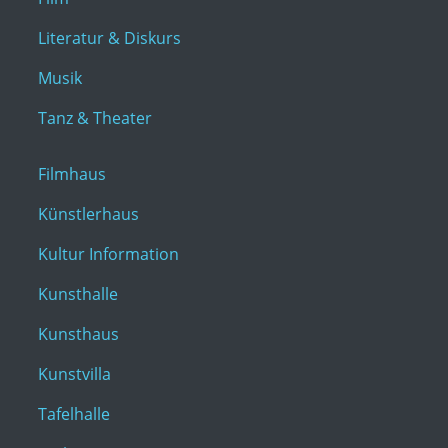
Literatur & Diskurs
Musik
Tanz & Theater
Filmhaus
Künstlerhaus
Kultur Information
Kunsthalle
Kunsthaus
Kunstvilla
Tafelhalle