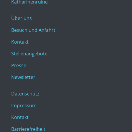
Katharinenruine
Über uns
Besuch und Anfahrt
Kontakt
Stellenangebote
Presse
Newsletter
Datenschutz
Impressum
Kontakt
Barrierefreiheit