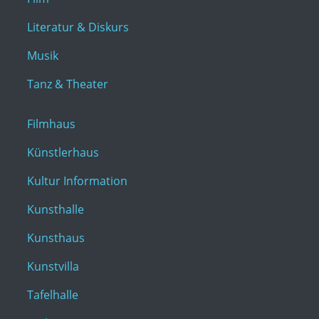
Literatur & Diskurs
Musik
Tanz & Theater
Filmhaus
Künstlerhaus
Kultur Information
Kunsthalle
Kunsthaus
Kunstvilla
Tafelhalle