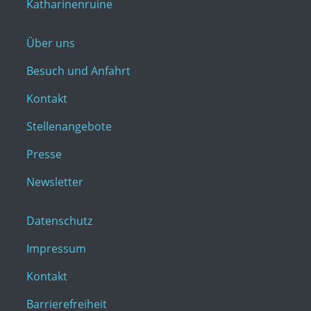
Katharinenruine
Über uns
Besuch und Anfahrt
Kontakt
Stellenangebote
Presse
Newsletter
Datenschutz
Impressum
Kontakt
Barrierefreiheit