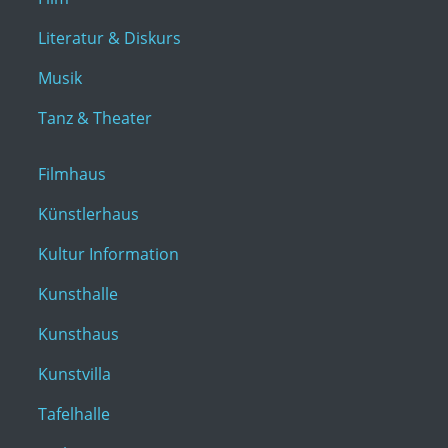
Literatur & Diskurs
Musik
Tanz & Theater
Filmhaus
Künstlerhaus
Kultur Information
Kunsthalle
Kunsthaus
Kunstvilla
Tafelhalle