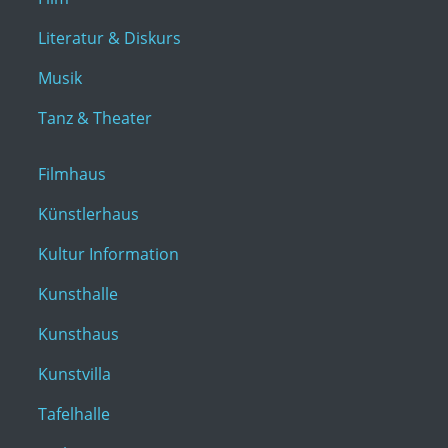
Literatur & Diskurs
Musik
Tanz & Theater
Filmhaus
Künstlerhaus
Kultur Information
Kunsthalle
Kunsthaus
Kunstvilla
Tafelhalle