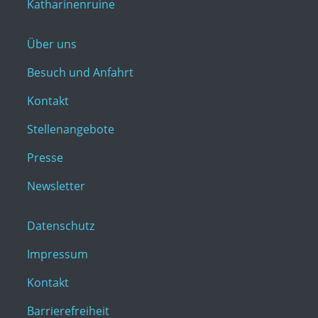
Katharinenruine
Über uns
Besuch und Anfahrt
Kontakt
Stellenangebote
Presse
Newsletter
Datenschutz
Impressum
Kontakt
Barrierefreiheit