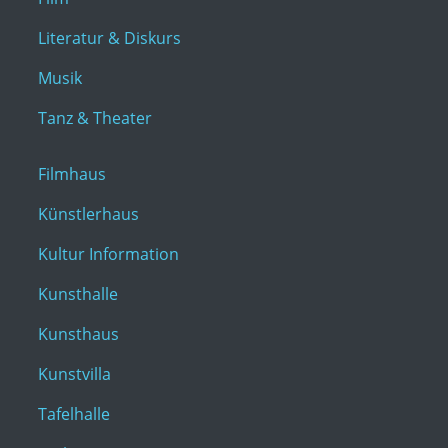
Literatur & Diskurs
Musik
Tanz & Theater
Filmhaus
Künstlerhaus
Kultur Information
Kunsthalle
Kunsthaus
Kunstvilla
Tafelhalle