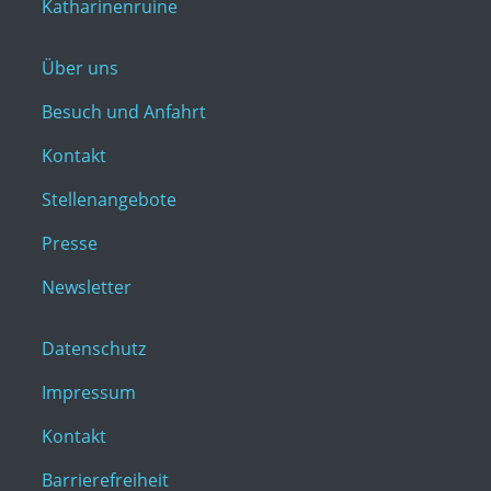
Katharinenruine
Über uns
Besuch und Anfahrt
Kontakt
Stellenangebote
Presse
Newsletter
Datenschutz
Impressum
Kontakt
Barrierefreiheit