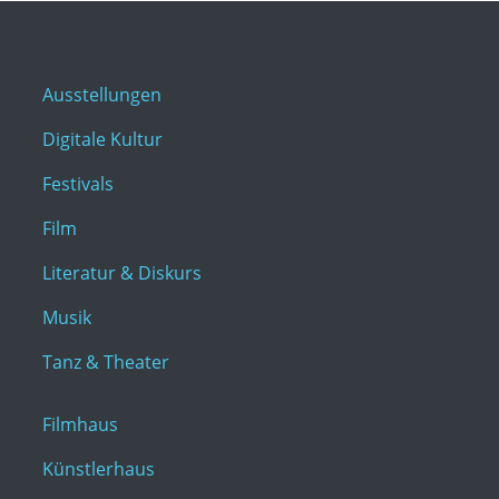
Ausstellungen
Digitale Kultur
Festivals
Film
Literatur & Diskurs
Musik
Tanz & Theater
Filmhaus
Künstlerhaus