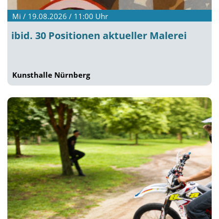
Mi / 19.08.2026 / 11:00
Uhr
ibid. 30 Positionen aktueller Malerei
Kunsthalle Nürnberg