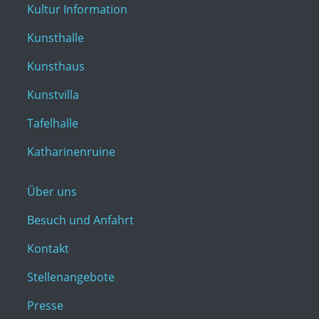
Kultur Information
Kunsthalle
Kunsthaus
Kunstvilla
Tafelhalle
Katharinenruine
Über uns
Besuch und Anfahrt
Kontakt
Stellenangebote
Presse