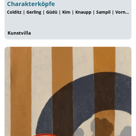
Charakterköpfe
Colditz | Gerling | Güdü | Kim | Knaupp | Sampil | Vorn…
Kunstvilla