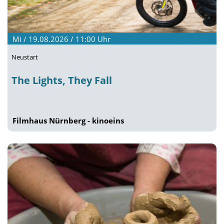
Mi / 19.08.2026 / 11:00
Uhr
Neustart
The Lights, They Fall
Filmhaus Nürnberg - kinoeins