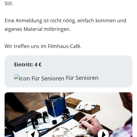
Stil.
Eine Anmeldung ist nicht nötig, einfach kommen und
eigenes Material mitbringen.
Wir treffen uns im Filmhaus-Café.
Eintritt: 4 €
Für Senioren