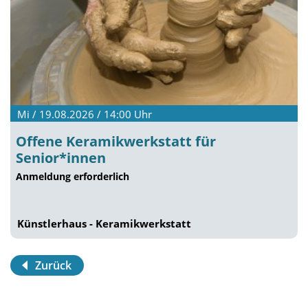
Mi / 19.08.2026 / 14:00
Uhr
Offene Keramikwerkstatt für
Senior*innen
Anmeldung erforderlich
Künstlerhaus - Keramikwerkstatt
Zurück