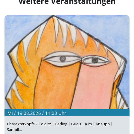
Weitere Veranstaltungen
Mi / 19.08.2026 / 11:00
Uhr
Charakterköpfe – Colditz | Gerling | Güdü | Kim | Knaupp |
Sampil…