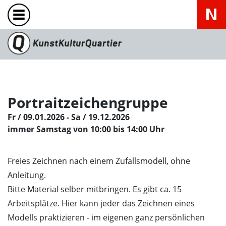
Portraitzeichengruppe
Fr / 09.01.2026 - Sa / 19.12.2026
immer Samstag von 10:00 bis 14:00 Uhr
Freies Zeichnen nach einem Zufallsmodell, ohne
Anleitung.
Bitte Material selber mitbringen. Es gibt ca. 15
Arbeitsplätze. Hier kann jeder das Zeichnen eines
Modells praktizieren - im eigenen ganz persönlichen