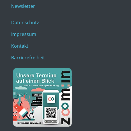
Newsletter
Datenschutz
Impressum
Kontakt
Barrierefreiheit