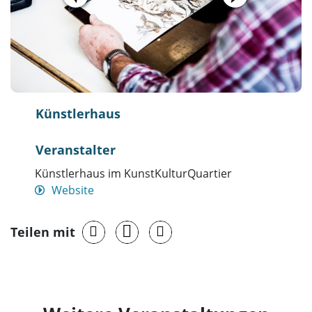
Künstlerhaus
Veranstalter
Künstlerhaus im KunstKulturQuartier
Website
Teilen mit