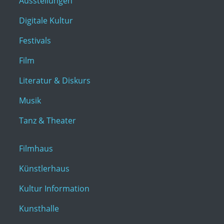
Ausstellungen
Digitale Kultur
Festivals
Film
Literatur & Diskurs
Musik
Tanz & Theater
Filmhaus
Künstlerhaus
Kultur Information
Kunsthalle