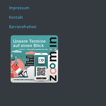
Impressum
Kontakt
Barrierefreiheit