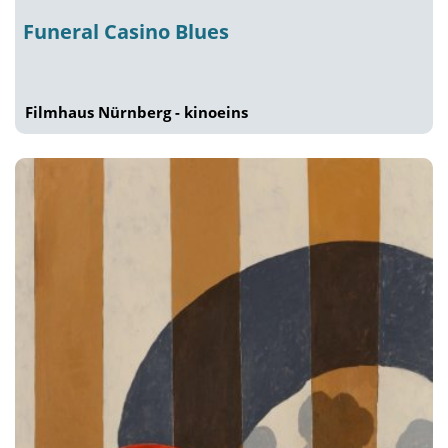
Funeral Casino Blues
Filmhaus Nürnberg - kinoeins