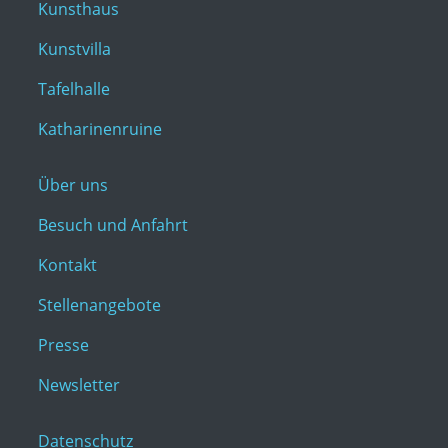
Kunsthaus
Kunstvilla
Tafelhalle
Katharinenruine
Über uns
Besuch und Anfahrt
Kontakt
Stellenangebote
Presse
Newsletter
Datenschutz