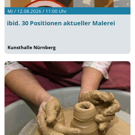
Mi / 12.08.2026 / 11:00
Uhr
ibid. 30 Positionen aktueller Malerei
Kunsthalle Nürnberg