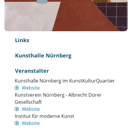
Links
Kunsthalle Nürnberg
Veranstalter
Kunsthalle Nürnberg im KunstKulturQuartier
Website
Kunstverein Nürnberg - Albrecht Dürer
Gesellschaft
Website
Institut für moderne Kunst
Website