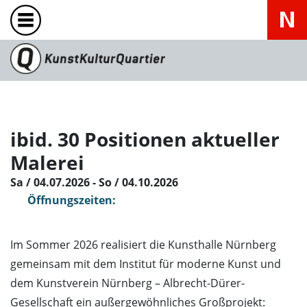
ibid. 30 Positionen aktueller
Malerei
Sa / 04.07.2026 - So / 04.10.2026
Öffnungszeiten:
Im Sommer 2026 realisiert die Kunsthalle Nürnberg
gemeinsam mit dem Institut für moderne Kunst und
dem Kunstverein Nürnberg – Albrecht-Dürer-
Gesellschaft ein außergewöhnliches Großprojekt: