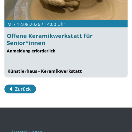
Mi / 12.08.2026 / 14:00
Uhr
Offene Keramikwerkstatt für
Senior*innen
Anmeldung erforderlich
Künstlerhaus - Keramikwerkstatt
Zurück