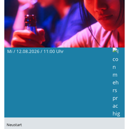
Mi / 12.08.2026 / 11:00
Uhr
Neustart