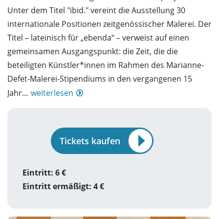
Unter dem Titel "ibid." vereint die Ausstellung 30
internationale Positionen zeitgenössischer Malerei. Der
Titel – lateinisch für „ebenda“ – verweist auf einen
gemeinsamen Ausgangspunkt: die Zeit, die die
beteiligten Künstler*innen im Rahmen des Marianne-
Defet-Malerei-Stipendiums in den vergangenen 15
Jahr...
weiterlesen
Tickets kaufen
Eintritt: 6 €
Eintritt ermäßigt: 4 €