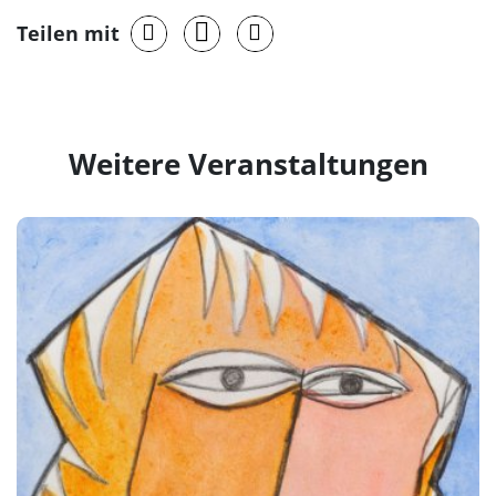
Teilen mit
Weitere Veranstaltungen