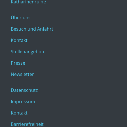
Katharinenruine
Über uns
Besuch und Anfahrt
Kontakt
Stellenangebote
Presse
Newsletter
Datenschutz
Impressum
Kontakt
Barrierefreiheit