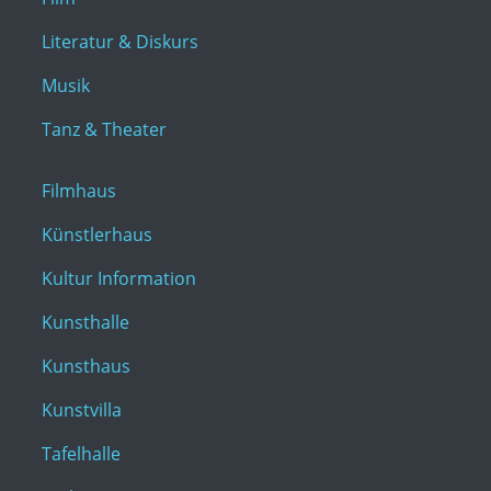
Literatur & Diskurs
Musik
Tanz & Theater
Filmhaus
Künstlerhaus
Kultur Information
Kunsthalle
Kunsthaus
Kunstvilla
Tafelhalle