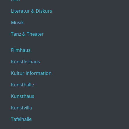
Literatur & Diskurs
Musik
Tanz & Theater
Filmhaus
Künstlerhaus
Kultur Information
Kunsthalle
Kunsthaus
Kunstvilla
Tafelhalle