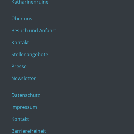
Katharinenruine
Über uns
Besuch und Anfahrt
Kontakt
Stellenangebote
Presse
Newsletter
Datenschutz
Impressum
Kontakt
Barrierefreiheit