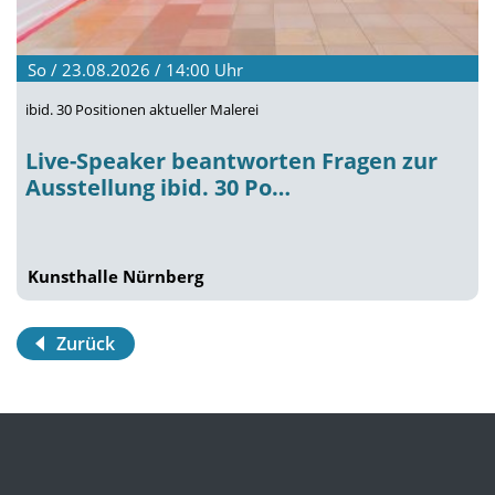
So / 23.08.2026 / 14:00
Uhr
ibid. 30 Positionen aktueller Malerei
Live-Speaker beantworten Fragen zur
Ausstellung ibid. 30 Po…
Kunsthalle Nürnberg
Zurück