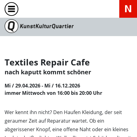
Textiles Repair Cafe
nach kaputt kommt schöner
Mi / 29.04.2026 - Mi / 16.12.2026
immer Mittwoch von 16:00 bis 20:00 Uhr
Wer kennt ihn nicht? Den Haufen Kleidung, der seit
geraumer Zeit auf Reparatur wartet. Ob ein
abgerissener Knopf, eine offene Naht oder ein kleines