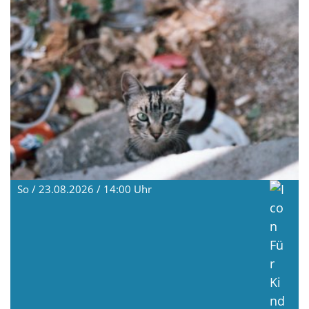
So / 23.08.2026 / 14:00
Uhr