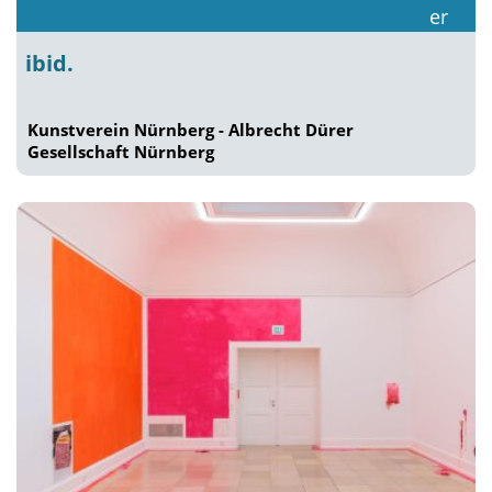
ibid.
Kunstverein Nürnberg - Albrecht Dürer
Gesellschaft Nürnberg