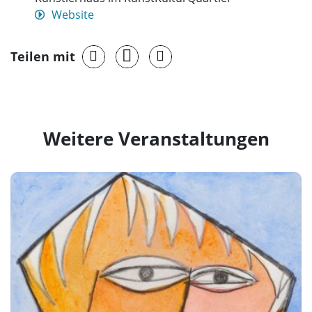
Website
Teilen mit
Weitere Veranstaltungen