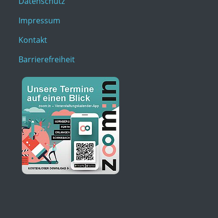
Datenschutz
Impressum
Kontakt
Barrierefreiheit