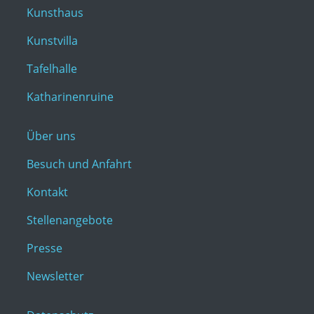
Kunsthaus
Kunstvilla
Tafelhalle
Katharinenruine
Über uns
Besuch und Anfahrt
Kontakt
Stellenangebote
Presse
Newsletter