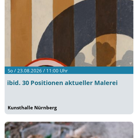
So / 23.08.2026 / 11:00
Uhr
ibid. 30 Positionen aktueller Malerei
Kunsthalle Nürnberg