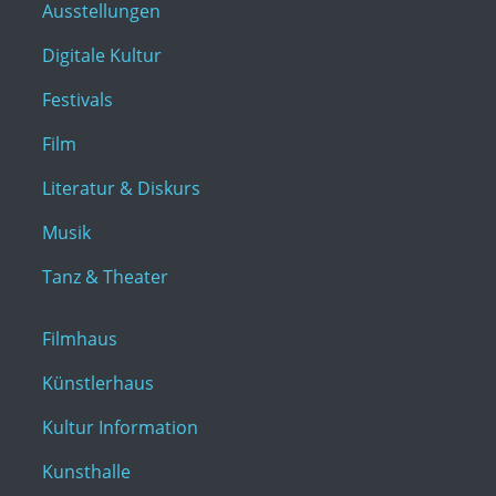
Ausstellungen
Digitale Kultur
Festivals
Film
Literatur & Diskurs
Musik
Tanz & Theater
Filmhaus
Künstlerhaus
Kultur Information
Kunsthalle