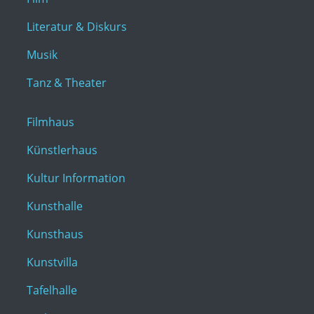
Literatur & Diskurs
Musik
Tanz & Theater
Filmhaus
Künstlerhaus
Kultur Information
Kunsthalle
Kunsthaus
Kunstvilla
Tafelhalle