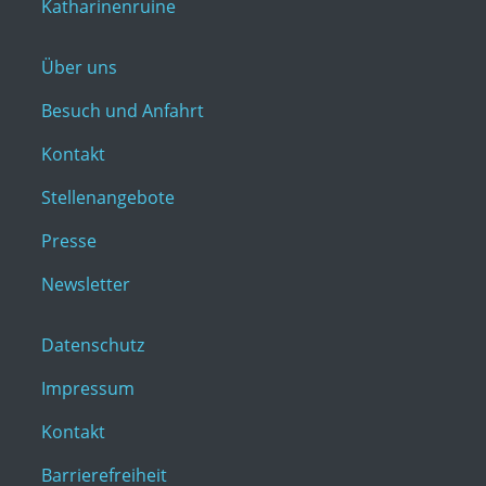
Katharinenruine
Über uns
Besuch und Anfahrt
Kontakt
Stellenangebote
Presse
Newsletter
Datenschutz
Impressum
Kontakt
Barrierefreiheit