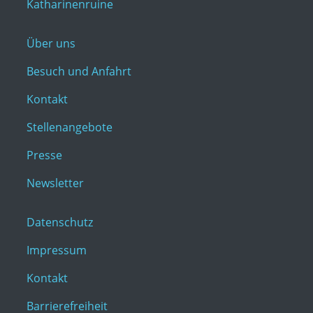
Katharinenruine
Über uns
Besuch und Anfahrt
Kontakt
Stellenangebote
Presse
Newsletter
Datenschutz
Impressum
Kontakt
Barrierefreiheit