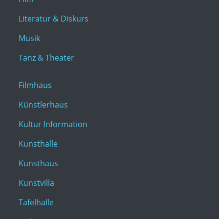
Literatur & Diskurs
Musik
Tanz & Theater
Filmhaus
Künstlerhaus
Kultur Information
Kunsthalle
Kunsthaus
Kunstvilla
Tafelhalle