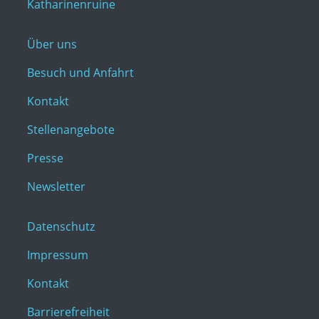
Katharinenruine
Über uns
Besuch und Anfahrt
Kontakt
Stellenangebote
Presse
Newsletter
Datenschutz
Impressum
Kontakt
Barrierefreiheit