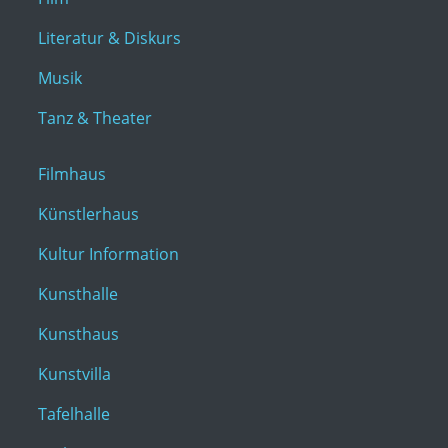
Literatur & Diskurs
Musik
Tanz & Theater
Filmhaus
Künstlerhaus
Kultur Information
Kunsthalle
Kunsthaus
Kunstvilla
Tafelhalle