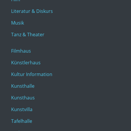
Literatur & Diskurs
Musik
Tanz & Theater
Filmhaus
Künstlerhaus
Kultur Information
Kunsthalle
Kunsthaus
Kunstvilla
Tafelhalle