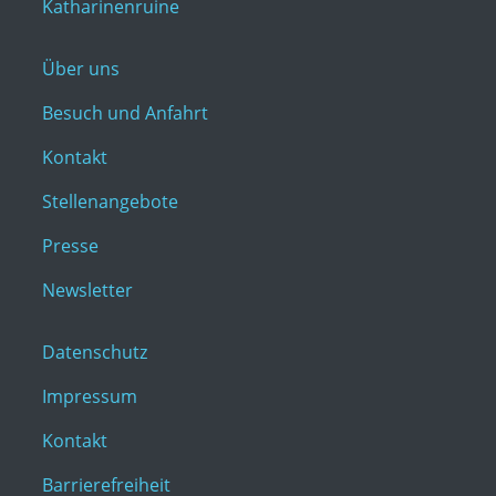
Katharinenruine
Über uns
Besuch und Anfahrt
Kontakt
Stellenangebote
Presse
Newsletter
Datenschutz
Impressum
Kontakt
Barrierefreiheit