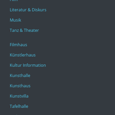
Literatur & Diskurs
Musik
Tanz & Theater
Filmhaus
Künstlerhaus
Kultur Information
Kunsthalle
Kunsthaus
Kunstvilla
Tafelhalle