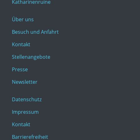
Katharinenruine
Über uns
Besuch und Anfahrt
Kontakt
Stellenangebote
Presse
Newsletter
Datenschutz
Impressum
Kontakt
Barrierefreiheit