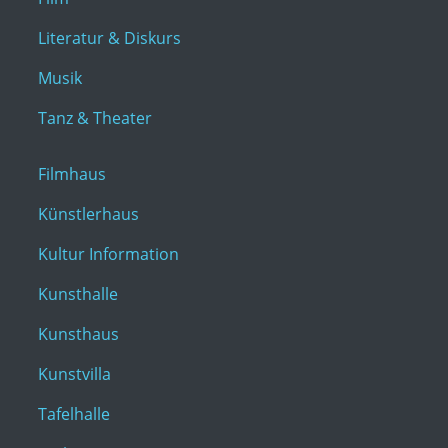
Literatur & Diskurs
Musik
Tanz & Theater
Filmhaus
Künstlerhaus
Kultur Information
Kunsthalle
Kunsthaus
Kunstvilla
Tafelhalle