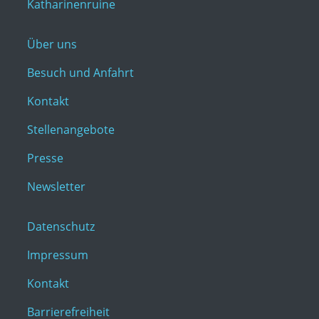
Katharinenruine
Über uns
Besuch und Anfahrt
Kontakt
Stellenangebote
Presse
Newsletter
Datenschutz
Impressum
Kontakt
Barrierefreiheit