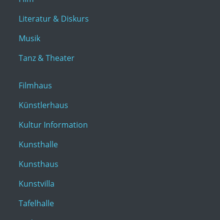
Literatur & Diskurs
Musik
Tanz & Theater
Filmhaus
Künstlerhaus
Kultur Information
Kunsthalle
Kunsthaus
Kunstvilla
Tafelhalle