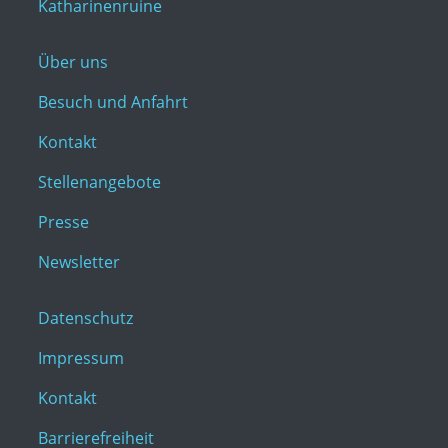
Katharinenruine
Über uns
Besuch und Anfahrt
Kontakt
Stellenangebote
Presse
Newsletter
Datenschutz
Impressum
Kontakt
Barrierefreiheit