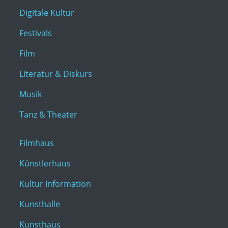
Digitale Kultur
Festivals
Film
Literatur & Diskurs
Musik
Tanz & Theater
Filmhaus
Künstlerhaus
Kultur Information
Kunsthalle
Kunsthaus