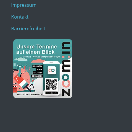
Impressum
Kontakt
Barrierefreiheit