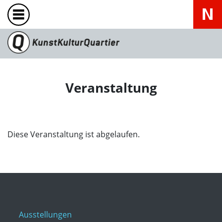
Veranstaltung
Diese Veranstaltung ist abgelaufen.
Ausstellungen