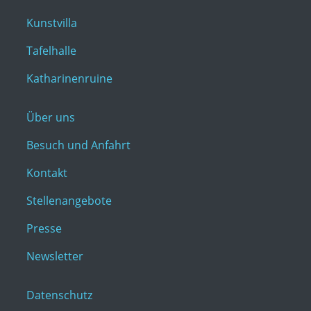
Kunstvilla
Tafelhalle
Katharinenruine
Über uns
Besuch und Anfahrt
Kontakt
Stellenangebote
Presse
Newsletter
Datenschutz