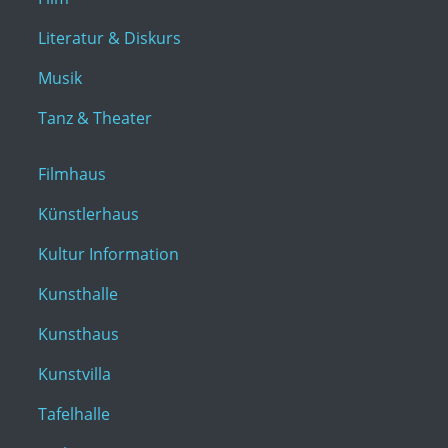
Literatur & Diskurs
Musik
Tanz & Theater
Filmhaus
Künstlerhaus
Kultur Information
Kunsthalle
Kunsthaus
Kunstvilla
Tafelhalle