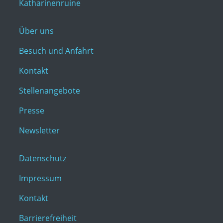
Katharinenruine
Über uns
Besuch und Anfahrt
Kontakt
Stellenangebote
Presse
Newsletter
Datenschutz
Impressum
Kontakt
Barrierefreiheit