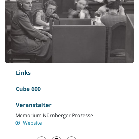
Links
Cube 600
Veranstalter
Memorium Nürnberger Prozesse
Website