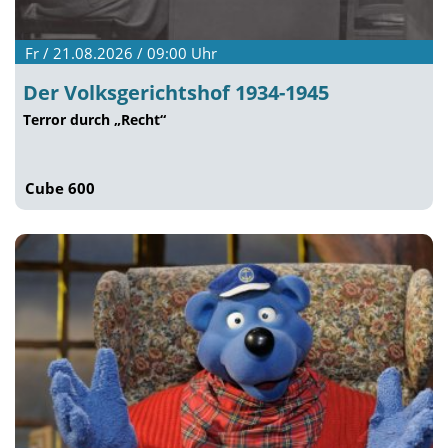
Fr / 21.08.2026 / 09:00
Uhr
Der Volksgerichtshof 1934-1945
Terror durch „Recht“
Cube 600