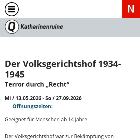
Der Volksgerichtshof 1934-
1945
Terror durch „Recht“
Mi / 13.05.2026 - So / 27.09.2026
Öffnungszeiten:
Geeignet für Menschen ab 14 Jahre
Der Volksgerichtshof war zur Bekämpfung von