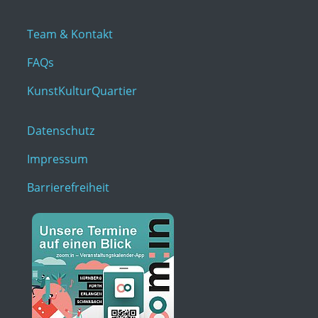
Team & Kontakt
FAQs
KunstKulturQuartier
Datenschutz
Impressum
Barrierefreiheit