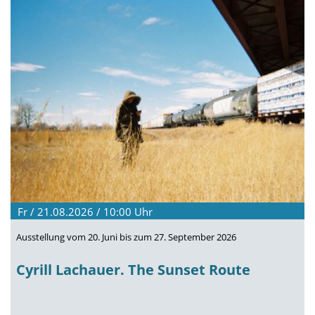
Fr / 21.08.2026 / 10:00
Uhr
Ausstellung vom 20. Juni bis zum 27. September 2026
Cyrill Lachauer. The Sunset Route