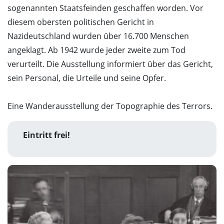
sogenannten Staatsfeinden geschaffen worden. Vor
diesem obersten politischen Gericht in
Nazideutschland wurden über 16.700 Menschen
angeklagt. Ab 1942 wurde jeder zweite zum Tod
verurteilt. Die Ausstellung informiert über das Gericht,
sein Personal, die Urteile und seine Opfer.
Eine Wanderausstellung der Topographie des Terrors.
Eintritt frei!