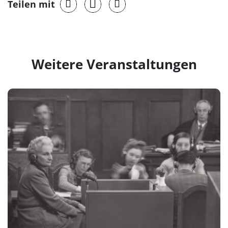
Teilen mit
Weitere Veranstaltungen