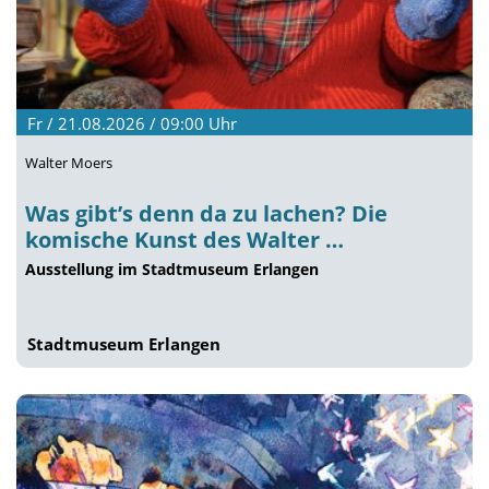
Fr / 21.08.2026 / 09:00
Uhr
Walter Moers
Was gibt’s denn da zu lachen? Die
komische Kunst des Walter …
Ausstellung im Stadtmuseum Erlangen
Stadtmuseum Erlangen