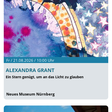
Fr / 21.08.2026 / 10:00
Uhr
ALEXANDRA GRANT
Ein Stern genügt, um an das Licht zu glauben
Neues Museum Nürnberg