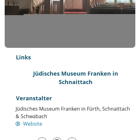
Links
Jüdisches Museum Franken in
Schnaittach
Veranstalter
Jüdisches Museum Franken in Fürth, Schnaittach
& Schwabach
Website