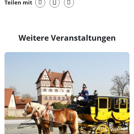
Teilen mit
Weitere Veranstaltungen