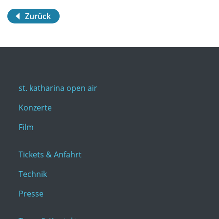
Zurück
st. katharina open air
Konzerte
Film
Tickets & Anfahrt
Technik
Presse