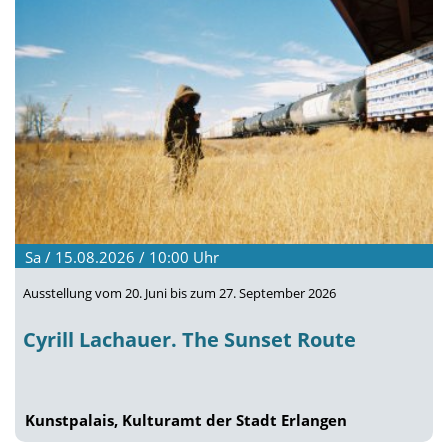
Sa / 15.08.2026 / 10:00
Uhr
Ausstellung vom 20. Juni bis zum 27. September 2026
Cyrill Lachauer. The Sunset Route
Kunstpalais, Kulturamt der Stadt Erlangen