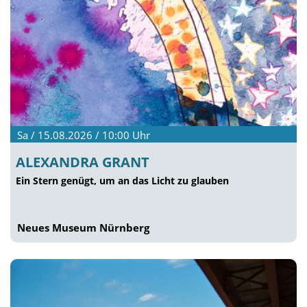
Sa / 15.08.2026 / 10:00
Uhr
ALEXANDRA GRANT
Ein Stern genügt, um an das Licht zu glauben
Neues Museum Nürnberg