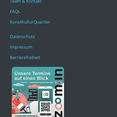
Team & Kontakt
FAQs
KunstKulturQuartier
Datenschutz
Impressum
Barrierefreiheit