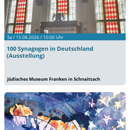
Sa / 15.08.2026 / 10:00
Uhr
100 Synagogen in Deutschland
(Ausstellung)
Jüdisches Museum Franken in Schnaittach