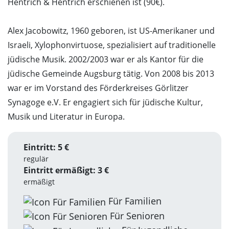
Hentrich & Hentrich erschienen ist (90€).
Alex Jacobowitz, 1960 geboren, ist US-Amerikaner und
Israeli, Xylophonvirtuose, spezialisiert auf traditionelle
jüdische Musik. 2002/2003 war er als Kantor für die
jüdische Gemeinde Augsburg tätig. Von 2008 bis 2013
war er im Vorstand des Förderkreises Görlitzer
Synagoge e.V. Er engagiert sich für jüdische Kultur,
Musik und Literatur in Europa.
Eintritt: 5 €
regulär
Eintritt ermäßigt: 3 €
ermäßigt
Für Familien
Für Senioren