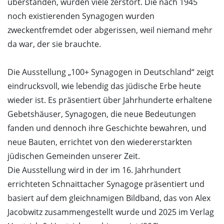
überstanden, wurden viele zerstört. Die nach 1945
noch existierenden Synagogen wurden
zweckentfremdet oder abgerissen, weil niemand mehr
da war, der sie brauchte.
Die Ausstellung „100+ Synagogen in Deutschland“ zeigt
eindrucksvoll, wie lebendig das jüdische Erbe heute
wieder ist. Es präsentiert über Jahrhunderte erhaltene
Gebetshäuser, Synagogen, die neue Bedeutungen
fanden und dennoch ihre Geschichte bewahren, und
neue Bauten, errichtet von den wiedererstarkten
jüdischen Gemeinden unserer Zeit.
Die Ausstellung wird in der im 16. Jahrhundert
errichteten Schnaittacher Synagoge präsentiert und
basiert auf dem gleichnamigen Bildband, das von Alex
Jacobwitz zusammengestellt wurde und 2025 im Verlag