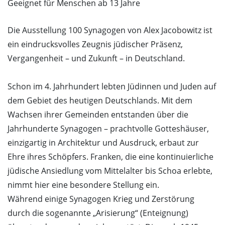
Geeignet für Menschen ab 13 Jahre
Die Ausstellung 100 Synagogen von Alex Jacobowitz ist
ein eindrucksvolles Zeugnis jüdischer Präsenz,
Vergangenheit – und Zukunft – in Deutschland.
Schon im 4. Jahrhundert lebten Jüdinnen und Juden auf
dem Gebiet des heutigen Deutschlands. Mit dem
Wachsen ihrer Gemeinden entstanden über die
Jahrhunderte Synagogen – prachtvolle Gotteshäuser,
einzigartig in Architektur und Ausdruck, erbaut zur
Ehre ihres Schöpfers. Franken, die eine kontinuierliche
jüdische Ansiedlung vom Mittelalter bis Schoa erlebte,
nimmt hier eine besondere Stellung ein.
Während einige Synagogen Krieg und Zerstörung
durch die sogenannte „Arisierung“ (Enteignung)