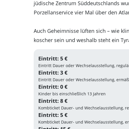
jüdische Zentrum Süddeutschlands wur
Porzellanservice vier Mal über den Atla
Auch Geheimnisse lüften sich – wie kl
koscher sein und weshalb steht ein T
Eintritt: 5 €
Eintritt Dauer oder Wechselausstellung, regulä
Eintritt: 3 €
Eintritt Dauer oder Wechselausstellung, ermäß
Eintritt: 0 €
Kinder bis einschließlich 13 Jahren
Eintritt: 8 €
Kombticket Dauer- und Wechselausstellung, re
Eintritt: 5 €
Kombticket Dauer- und Wechselausstellung, e