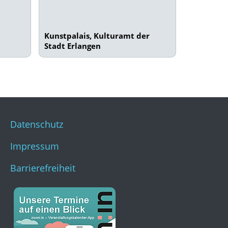
Kunstpalais, Kulturamt der
Stadt Erlangen
Datenschutz
Impressum
Barrierefreiheit