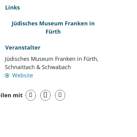
Links
Jüdisches Museum Franken in
Fürth
Veranstalter
Jüdisches Museum Franken in Fürth,
Schnaittach & Schwabach
Website
ilen mit