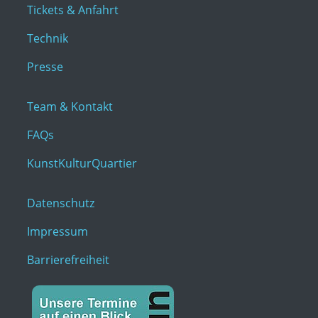
Tickets & Anfahrt
Technik
Presse
Team & Kontakt
FAQs
KunstKulturQuartier
Datenschutz
Impressum
Barrierefreiheit