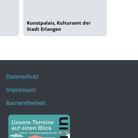
Kunstpalais, Kulturamt der
Stadt Erlangen
Datenschutz
Impressum
Barrierefreiheit