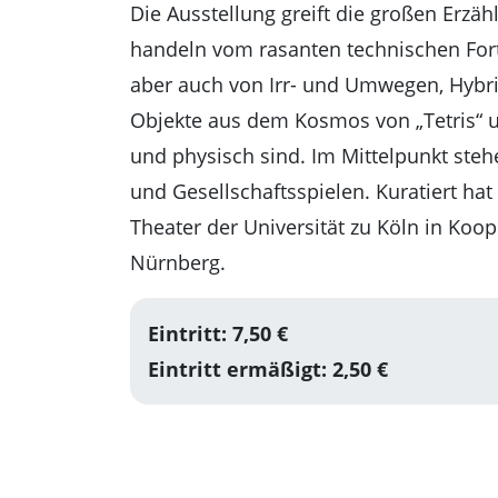
Die Ausstellung greift die großen Erzä
handeln vom rasanten technischen Forts
aber auch von Irr- und Umwegen, Hybrid
Objekte aus dem Kosmos von „Tetris“ u
und physisch sind. Im Mittelpunkt ste
und Gesellschaftsspielen. Kuratiert hat
Theater der Universität zu Köln in Koo
Nürnberg.
Eintritt: 7,50 €
Eintritt ermäßigt: 2,50 €