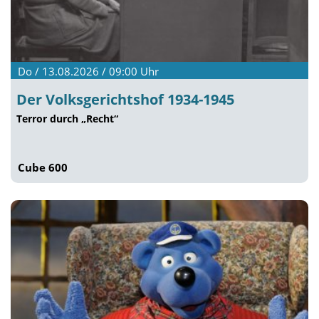
Do / 13.08.2026 / 09:00
Uhr
Der Volksgerichtshof 1934-1945
Terror durch „Recht“
Cube 600