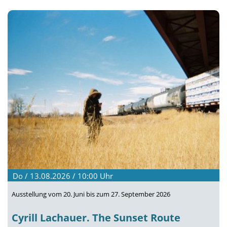
Do / 13.08.2026 / 10:00
Uhr
Ausstellung vom 20. Juni bis zum 27. September 2026
Cyrill Lachauer. The Sunset Route