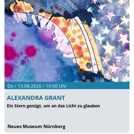
Do / 13.08.2026 / 10:00
Uhr
ALEXANDRA GRANT
Ein Stern genügt, um an das Licht zu glauben
Neues Museum Nürnberg