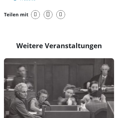
Teilen mit
Weitere Veranstaltungen