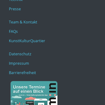
Presse
Team & Kontakt
FAQs
KunstKulturQuartier
Datenschutz
Impressum
Barrierefreiheit