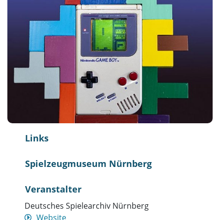
Links
Spielzeugmuseum Nürnberg
Veranstalter
Deutsches Spielearchiv Nürnberg
Website