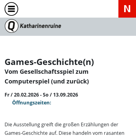
Games-Geschichte(n)
Vom Gesellschaftsspiel zum
Computerspiel (und zurück)
Fr / 20.02.2026 - So / 13.09.2026
Öffnungszeiten:
Die Ausstellung greift die großen Erzählungen der
Games-Geschichte auf. Diese handeln vom rasanten