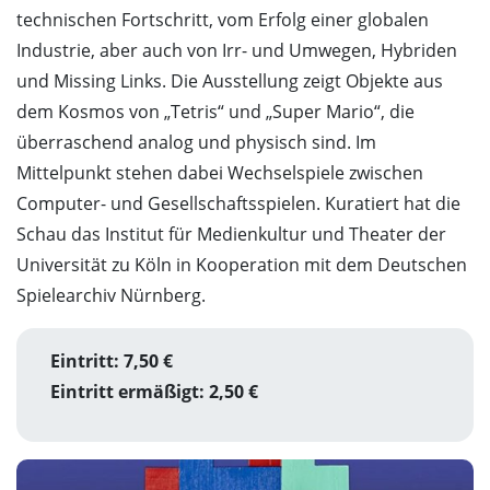
technischen Fortschritt, vom Erfolg einer globalen
Industrie, aber auch von Irr- und Umwegen, Hybriden
und Missing Links. Die Ausstellung zeigt Objekte aus
dem Kosmos von „Tetris“ und „Super Mario“, die
überraschend analog und physisch sind. Im
Mittelpunkt stehen dabei Wechselspiele zwischen
Computer- und Gesellschaftsspielen. Kuratiert hat die
Schau das Institut für Medienkultur und Theater der
Universität zu Köln in Kooperation mit dem Deutschen
Spielearchiv Nürnberg.
Eintritt: 7,50 €
Eintritt ermäßigt: 2,50 €