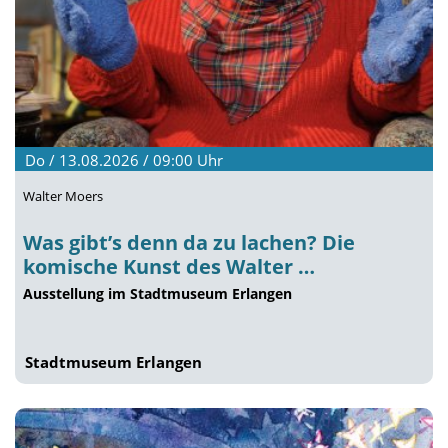
Do / 13.08.2026 / 09:00
Uhr
Walter Moers
Was gibt’s denn da zu lachen? Die
komische Kunst des Walter …
Ausstellung im Stadtmuseum Erlangen
Stadtmuseum Erlangen