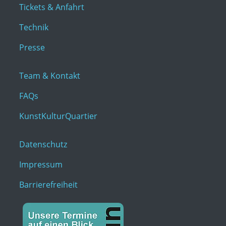
Tickets & Anfahrt
Technik
Presse
Team & Kontakt
FAQs
KunstKulturQuartier
Datenschutz
Impressum
Barrierefreiheit