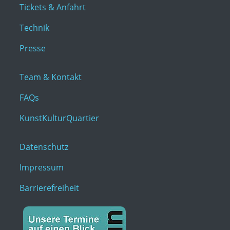
Tickets & Anfahrt
Technik
Presse
Team & Kontakt
FAQs
KunstKulturQuartier
Datenschutz
Impressum
Barrierefreiheit