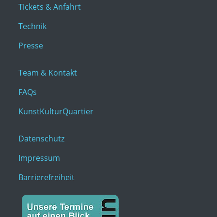
Tickets & Anfahrt
Technik
Presse
Team & Kontakt
FAQs
KunstKulturQuartier
Datenschutz
Impressum
Barrierefreiheit