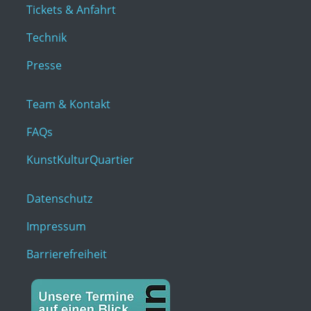
Tickets & Anfahrt
Technik
Presse
Team & Kontakt
FAQs
KunstKulturQuartier
Datenschutz
Impressum
Barrierefreiheit