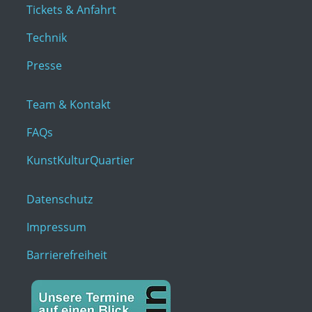
Tickets & Anfahrt
Technik
Presse
Team & Kontakt
FAQs
KunstKulturQuartier
Datenschutz
Impressum
Barrierefreiheit