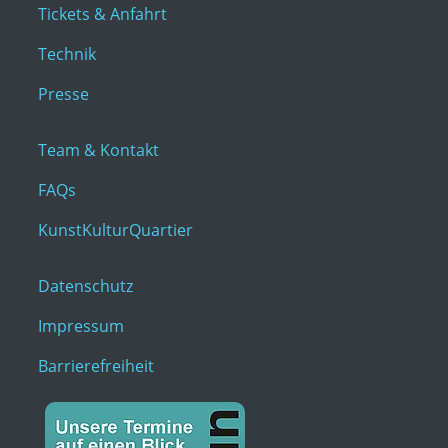
Tickets & Anfahrt
Technik
Presse
Team & Kontakt
FAQs
KunstKulturQuartier
Datenschutz
Impressum
Barrierefreiheit