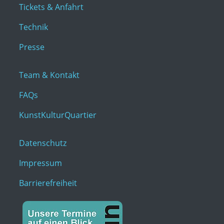
Tickets & Anfahrt
Technik
Presse
Team & Kontakt
FAQs
KunstKulturQuartier
Datenschutz
Impressum
Barrierefreiheit