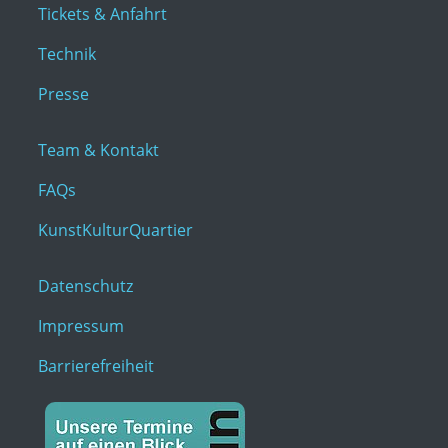
Tickets & Anfahrt
Technik
Presse
Team & Kontakt
FAQs
KunstKulturQuartier
Datenschutz
Impressum
Barrierefreiheit