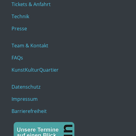
Tickets & Anfahrt
Technik
Presse
Team & Kontakt
FAQs
KunstKulturQuartier
Datenschutz
Impressum
Barrierefreiheit