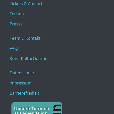
Tickets & Anfahrt
Technik
Presse
Team & Kontakt
FAQs
KunstKulturQuartier
Datenschutz
Impressum
Barrierefreiheit