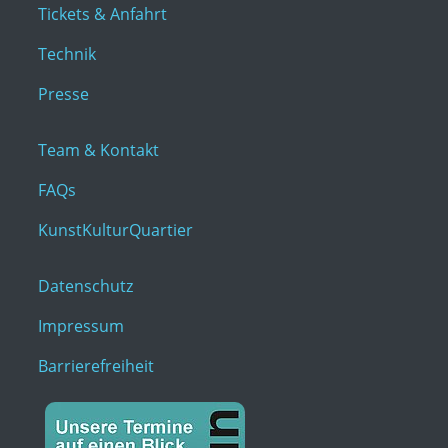
Tickets & Anfahrt
Technik
Presse
Team & Kontakt
FAQs
KunstKulturQuartier
Datenschutz
Impressum
Barrierefreiheit