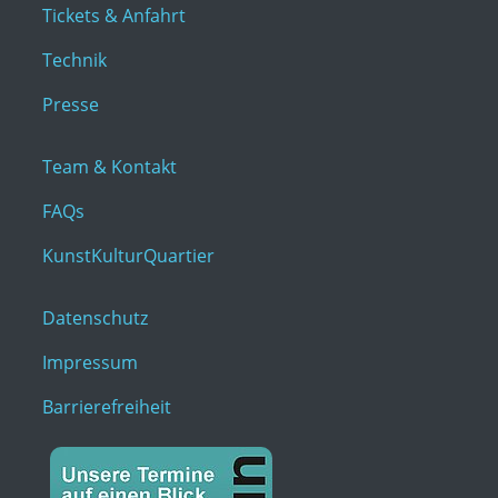
Tickets & Anfahrt
Technik
Presse
Team & Kontakt
FAQs
KunstKulturQuartier
Datenschutz
Impressum
Barrierefreiheit