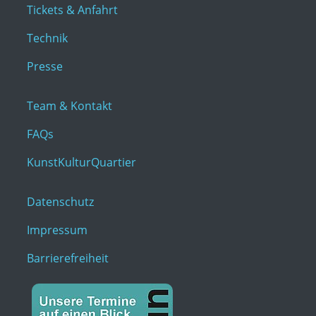
Tickets & Anfahrt
Technik
Presse
Team & Kontakt
FAQs
KunstKulturQuartier
Datenschutz
Impressum
Barrierefreiheit