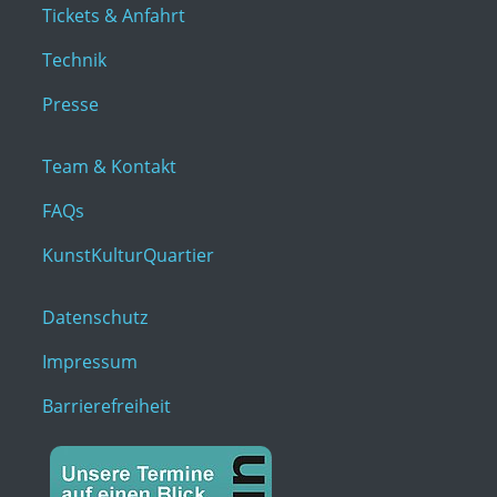
Tickets & Anfahrt
Technik
Presse
Team & Kontakt
FAQs
KunstKulturQuartier
Datenschutz
Impressum
Barrierefreiheit