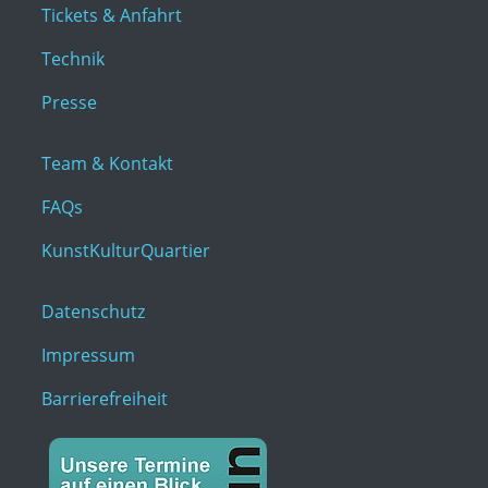
Tickets & Anfahrt
Technik
Presse
Team & Kontakt
FAQs
KunstKulturQuartier
Datenschutz
Impressum
Barrierefreiheit