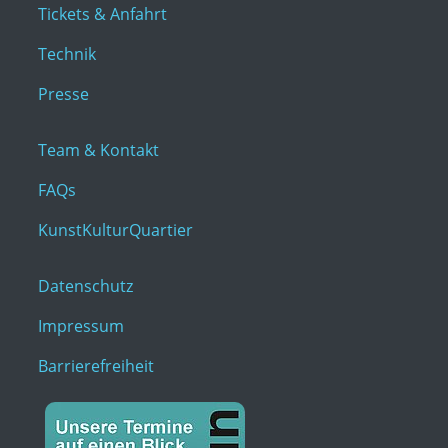
Tickets & Anfahrt
Technik
Presse
Team & Kontakt
FAQs
KunstKulturQuartier
Datenschutz
Impressum
Barrierefreiheit