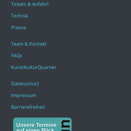
Tickets & Anfahrt
Technik
Presse
Team & Kontakt
FAQs
KunstKulturQuartier
Datenschutz
Impressum
Barrierefreiheit